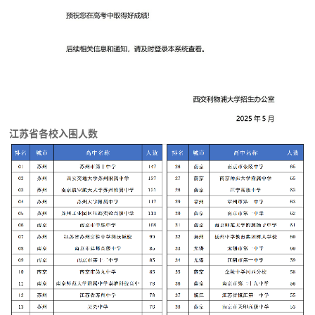
江苏省各校入围人数