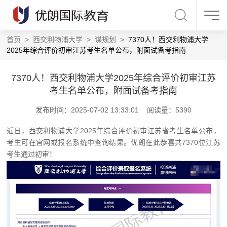
首页
>
西交利物浦大学
>
谋规划
>
7370人！西交利物浦大学
2025年综合评价初审江苏考生名单公布，附面试备考指南
7370人！西交利物浦大学2025年综合评价初审江苏
考生名单公布，附面试备考指南
发布时间：2025-07-02 13:33:01 阅读量：5390
近日，西交利物浦大学2025年综合评价初审江苏省考生名单公布，
考生可在官网或报名系统中查询结果。优朗在此恭喜共7370位江苏
考生通过初审！