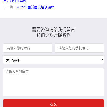
布，附往年真题
下一篇：
2025年西浦面试培训课程
需要咨询请给我们留言
我们会及时联系您
提交