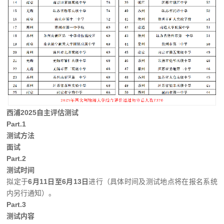
西浦2025自主评估测试
Part.1
测试方法
面试
Part.2
测试时间
拟定于
6月11日至6月13日
进行（具体时间及测试地点将在报名系统
内另行通知）。
Part.3
测试内容